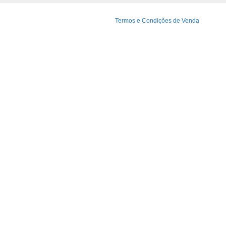
Termos e Condições d
e Venda