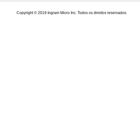
Copyright © 2019 Ingram Micro Inc. Todos os direitos reservados.