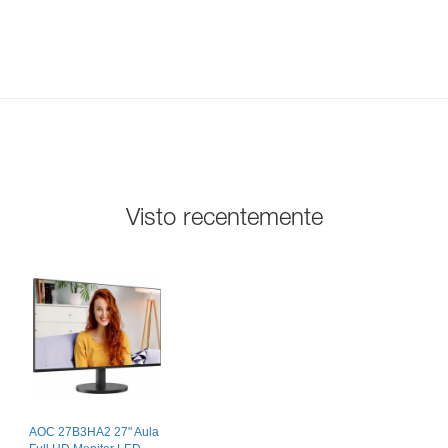
Visto recentemente
AOC 27B3HA2 27" Aula